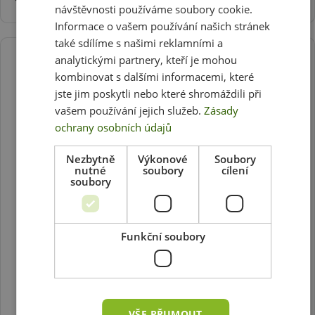
návštěvnosti používáme soubory cookie.
Informace o vašem používání našich stránek
také sdílíme s našimi reklamními a
analytickými partnery, kteří je mohou
kombinovat s dalšími informacemi, které
jste jim poskytli nebo které shromáždili při
vašem používání jejich služeb.
Zásady
ochrany osobních údajů
Nezbytně
Výkonové
Soubory
nutné
soubory
cílení
soubory
Funkční soubory
VŠE PŘIJMOUT