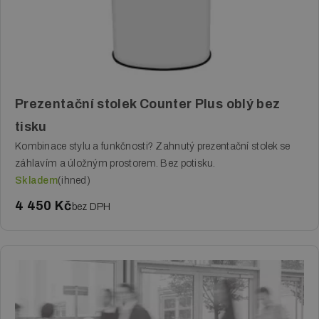
Prezentační stolek Counter Plus oblý bez
tisku
Kombinace stylu a funkčnosti? Zahnutý prezentační stolek se
záhlavím a úložným prostorem. Bez potisku.
Skladem
(ihned)
4 450 Kč
bez DPH