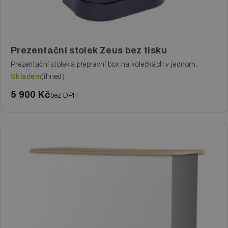
Prezentační stolek Zeus bez tisku
Prezentační stolek a přepravní box na kolečkách v jednom.
Skladem
(ihned)
5 900 Kč
bez DPH