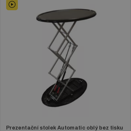
Prezentační stolek Automatic oblý bez tisku