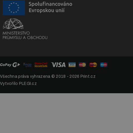
Všechna práva vyhrazena © 2018 - 2026
Print.cz
Vytvořilo PLEGI.cz