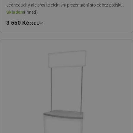
Jednoduchý ale přes to efektivní prezentační stolek bez potisku.
Skladem
(ihned)
3 550 Kč
bez DPH