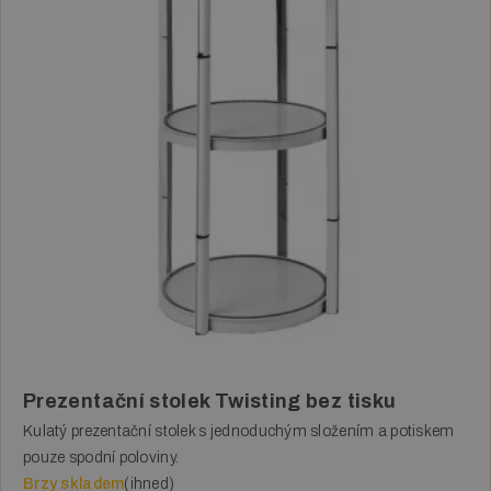
Prezentační stolek Twisting bez tisku
Kulatý prezentační stolek s jednoduchým složením a potiskem
pouze spodní poloviny.
Brzy skladem
(ihned)