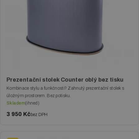
Prezentační stolek Counter oblý bez tisku
Kombinace stylu a funkčnosti? Zahnutý prezentační stolek s
úložným prostorem. Bez potisku.
Skladem
(ihned)
3 950 Kč
bez DPH