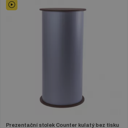
Prezentační stolek Counter kulatý bez tisku