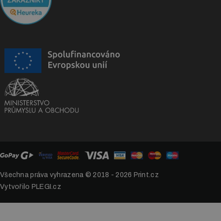
Všechna práva vyhrazena © 2018 - 2026
Print.cz
Vytvořilo PLEGI.cz