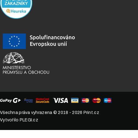
Všechna práva vyhrazena © 2018 - 2026
Print.cz
Vytvořilo PLEGI.cz