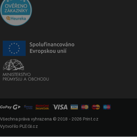
Všechna práva vyhrazena © 2018 - 2026
Print.cz
Vytvořilo PLEGI.cz