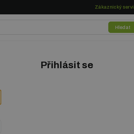
Zákaznický servi
Přihlásit se