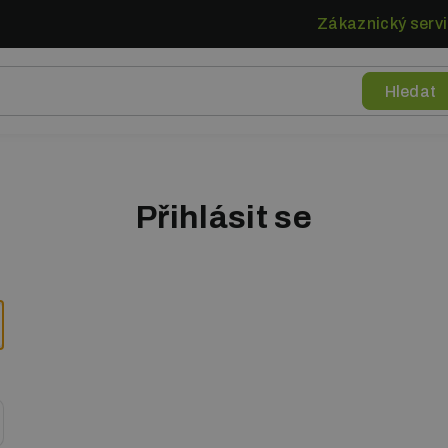
Zákaznický servi
Přihlásit se