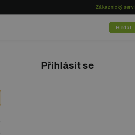
Zákaznický servi
Přihlásit se