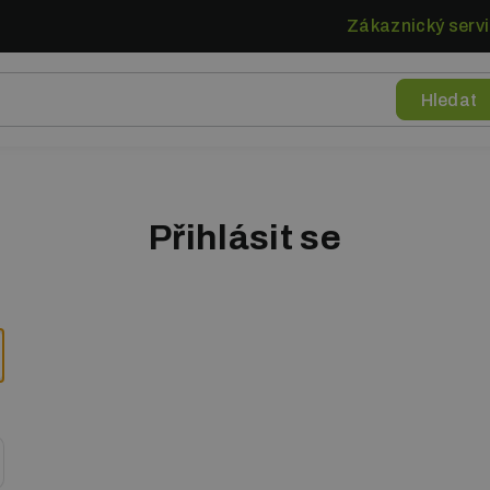
Zákaznický servi
Přihlásit se