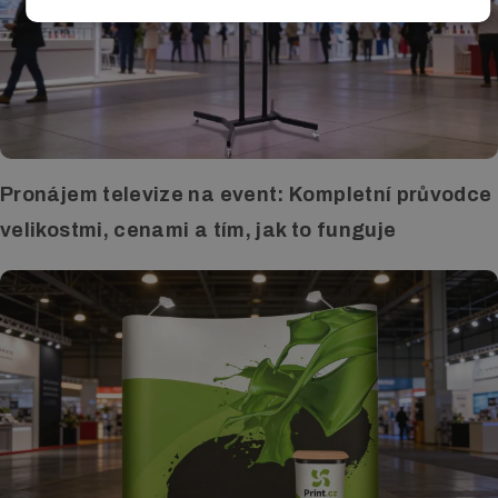
Pronájem televize na event: Kompletní průvodce
velikostmi, cenami a tím, jak to funguje