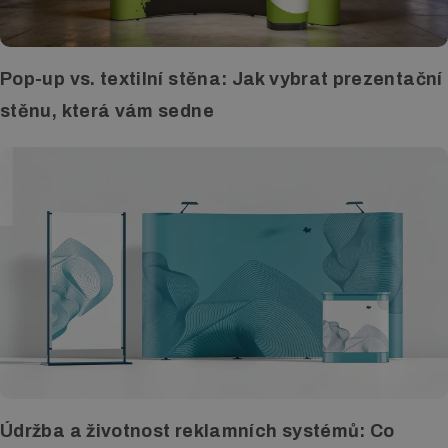
Pop-up vs. textilní stěna: Jak vybrat prezentační
stěnu, která vám sedne
Údržba a životnost reklamních systémů: Co